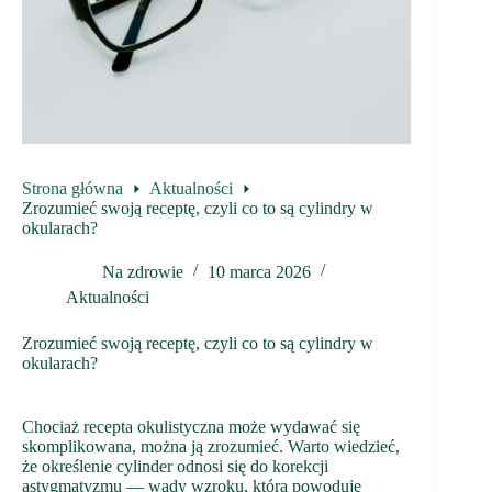
Strona główna
Aktualności
Zrozumieć swoją receptę, czyli co to są cylindry w
okularach?
Na zdrowie
10 marca 2026
Aktualności
Zrozumieć swoją receptę, czyli co to są cylindry w
okularach?
Chociaż recepta okulistyczna może wydawać się
skomplikowana, można ją zrozumieć. Warto wiedzieć,
że określenie cylinder odnosi się do korekcji
astygmatyzmu — wady wzroku, która powoduje