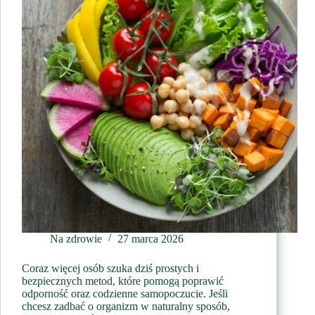
Na zdrowie
27 marca 2026
Coraz więcej osób szuka dziś prostych i
bezpiecznych metod, które pomogą poprawić
odporność oraz codzienne samopoczucie. Jeśli
chcesz zadbać o organizm w naturalny sposób,