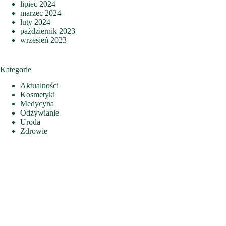
lipiec 2024
marzec 2024
luty 2024
październik 2023
wrzesień 2023
Kategorie
Aktualności
Kosmetyki
Medycyna
Odżywianie
Uroda
Zdrowie