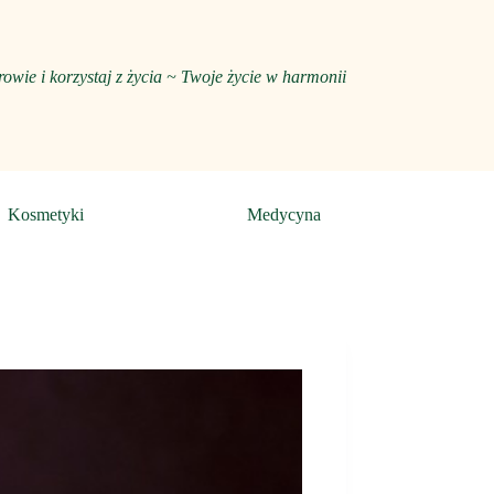
rowie i
korzystaj z życia ~ Twoje życie w harmonii
Kosmetyki
Medycyna