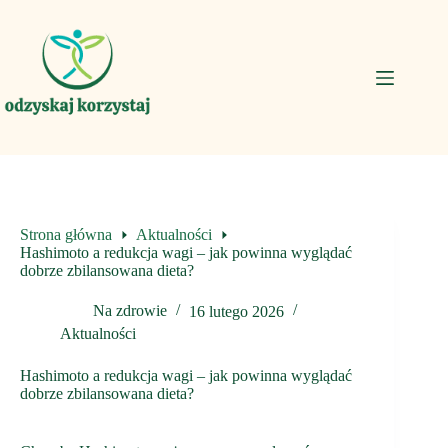
Przejdź
do
treści
Strona główna
Aktualności
Hashimoto a redukcja wagi – jak powinna wyglądać
dobrze zbilansowana dieta?
Na zdrowie
16 lutego 2026
Aktualności
Hashimoto a redukcja wagi – jak powinna wyglądać
dobrze zbilansowana dieta?