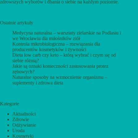
zdrowszych wyborów i dbania o siebie na każdym poziomie.
Ostatnie artykuły
Medycyna naturalna – warsztaty zielarskie na Podlasiu i
we Wrocławiu dla miłośników ziół
Kontrola mikrobiologiczna – rozwiązania dla
producentów kosmetyków i żywności
Dieta low carb czy keto – którą wybrać i czym się od
siebie różnią?
Jakie są oznaki konieczności zastosowania protez
zębowych?
Naturalne sposoby na wzmocnienie organizmu –
suplementy i zdrowa dieta
Kategorie
Aktualności
Zdrowie
Odżywianie
Uroda
Kosmetyki